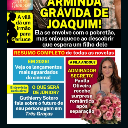
Entrar