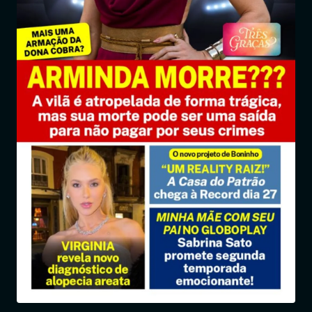
Entrar