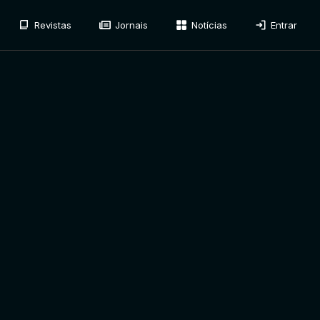
Revistas
Jornais
Notícias
Entrar