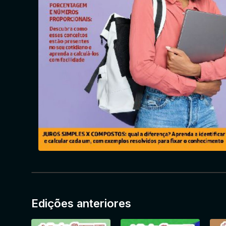
Edições anteriores