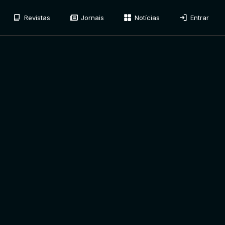
Revistas
Jornais
Notícias
Entrar