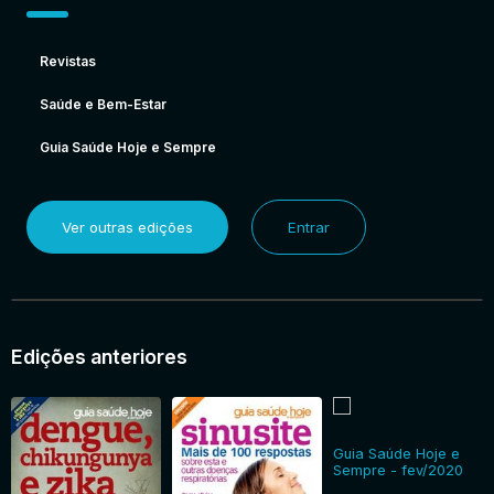
Revistas
Saúde e Bem-Estar
Guia Saúde Hoje e Sempre
Ver outras edições
Entrar
Edições anteriores
Guia Saúde Hoje e
Sempre - fev/2020