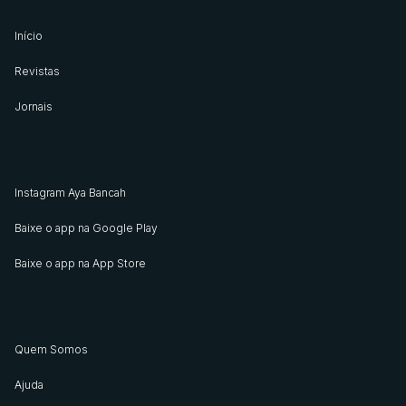
Início
Revistas
Jornais
Instagram Aya Bancah
Baixe o app na Google Play
Baixe o app na App Store
Quem Somos
Ajuda