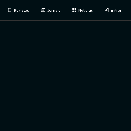
Revistas
Jornais
Notícias
Entrar