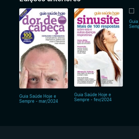
Guia
Semp
Guia Saúde Hoje e
Guia Saúde Hoje e
Sempre - fev/2024
Sempre - mar/2024