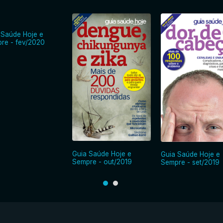
 Saúde Hoje e
re - fev/2020
Guia Saúde Hoje e
Guia Saúde Hoje e
Sempre - out/2019
Sempre - set/2019