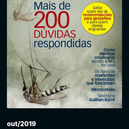
Entrar
out/2019