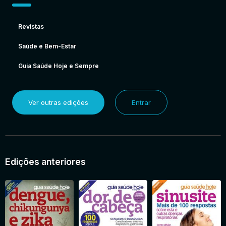
Revistas
Saúde e Bem-Estar
Guia Saúde Hoje e Sempre
Ver outras edições
Entrar
Edições anteriores