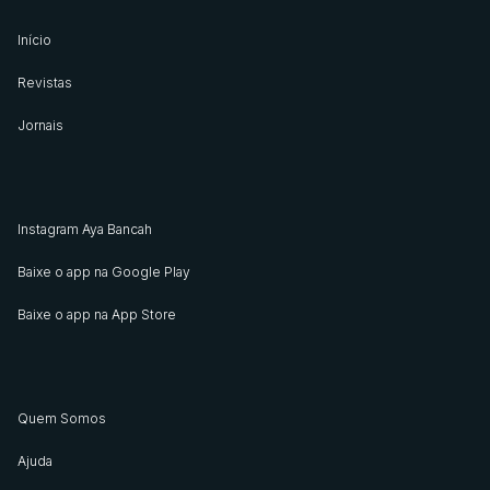
Início
Revistas
Jornais
Instagram Aya Bancah
Baixe o app na Google Play
Baixe o app na App Store
Quem Somos
Ajuda