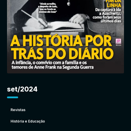
Entrar
set/2024
Revistas
História e Educação