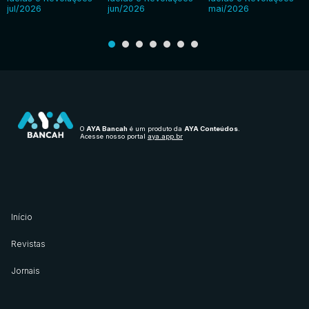
jul/2026
jun/2026
mai/2026
O
AYA Bancah
é um produto da
AYA Conteúdos
.
Acesse nosso portal
aya.app.br
Início
Revistas
Jornais