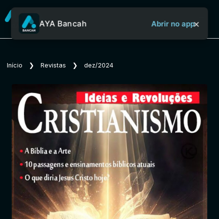
×
AYA Bancah
Abrir no app
Sobre o Aya Bancah
Início
❯
Revistas
❯
dez/2024
Início
Revistas
Jornais
Notícias