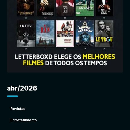
Entrar
abr/2026
Revistas
Entretenimento