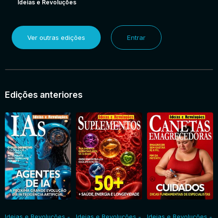
Ideias e Revoluções
Ver outras edições
Entrar
Edições anteriores
Ideias e Revoluções -
Ideias e Revoluções -
Ideias e Revoluções -