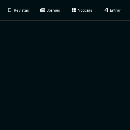
Revistas
Jornais
Notícias
Entrar