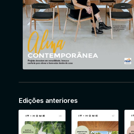
Edições anteriores