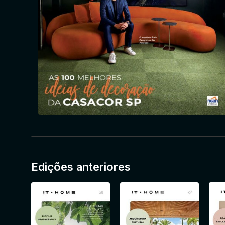
Edições anteriores