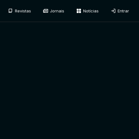
Revistas
Jornais
Notícias
Entrar