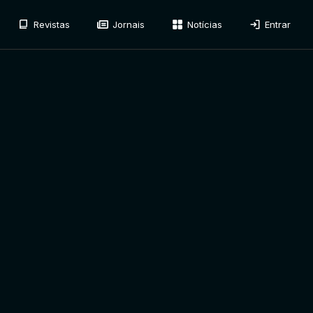
Revistas
Jornais
Notícias
Entrar