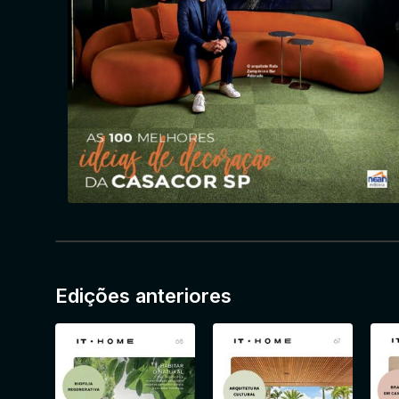
Edições anteriores