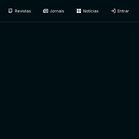
Revistas
Jornais
Notícias
Entrar