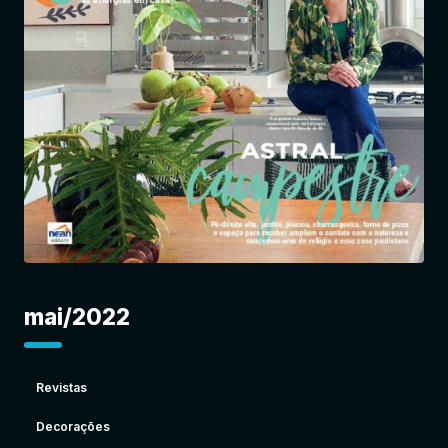
Entrar
mai/2022
Revistas
Decorações