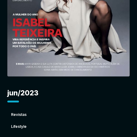
Entrar
jun/2023
Revistas
Lifestyle