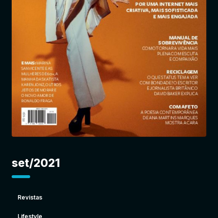
Entrar
set/2021
Revistas
Lifestyle