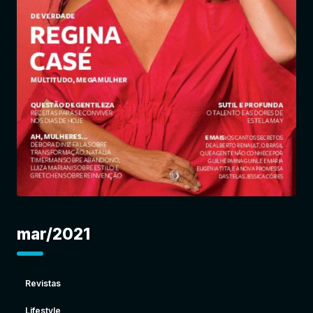
Entrar
mar/2021
Revistas
Lifestyle