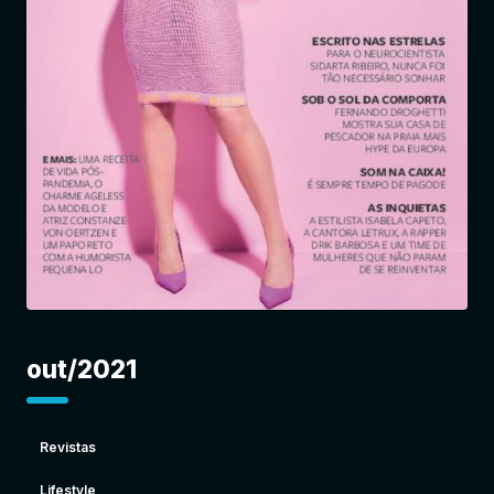
Entrar
out/2021
Revistas
Lifestyle