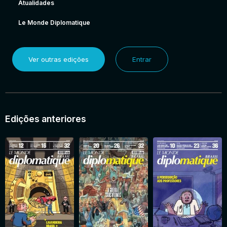
Atualidades
Le Monde Diplomatique
Ver outras edições
Entrar
Edições anteriores