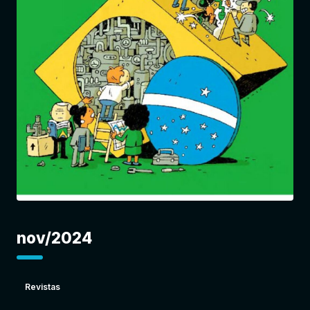
Entrar
nov/2024
Revistas