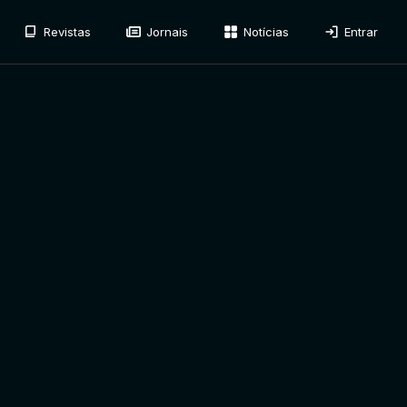
Revistas
Jornais
Notícias
Entrar