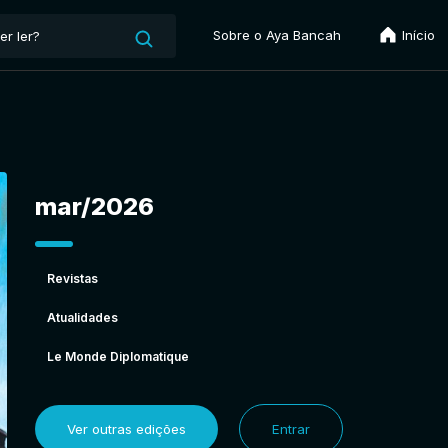
Sobre o Aya Bancah
Início
mar/2026
Revistas
Atualidades
Le Monde Diplomatique
Ver outras edições
Entrar