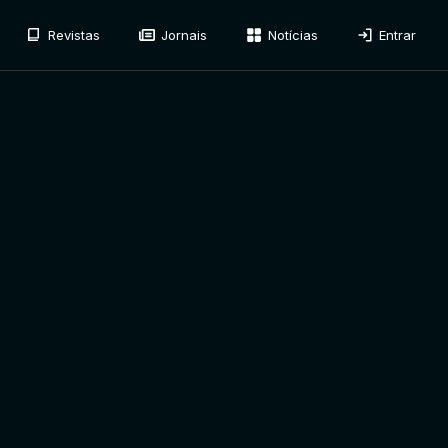
Revistas
Jornais
Notícias
Entrar