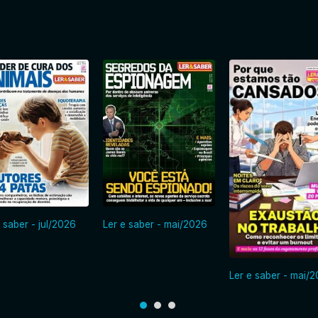
 saber - jul/2026
Ler e saber - mai/2026
Ler e saber - mai/