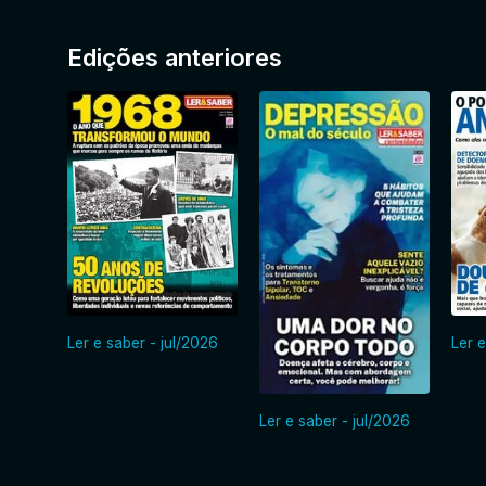
Edições anteriores
Ler e saber - jul/2026
Ler e
Ler e saber - jul/2026