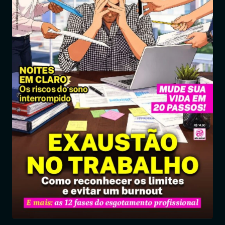
Entrar