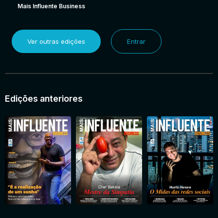
Mais Influente Business
Ver outras edições
Entrar
Edições anteriores