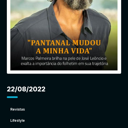
Entrar
22/08/2022
Revistas
Lifestyle