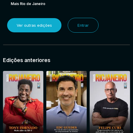
Mais Rio de Janeiro
Ver outras edições
Entrar
Edições anteriores