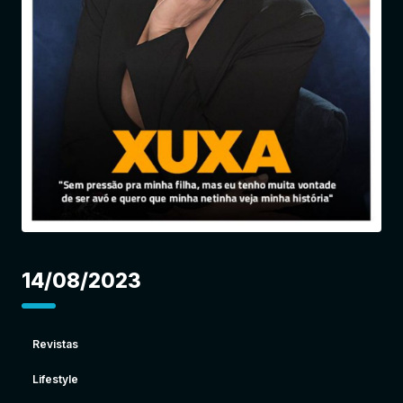
Entrar
14/08/2023
Revistas
Lifestyle