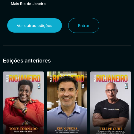
Mais Rio de Janeiro
Ver outras edições
Entrar
Edições anteriores