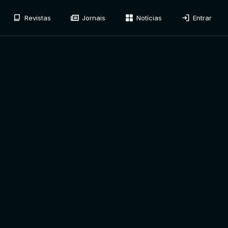
Revistas
Jornais
Notícias
Entrar