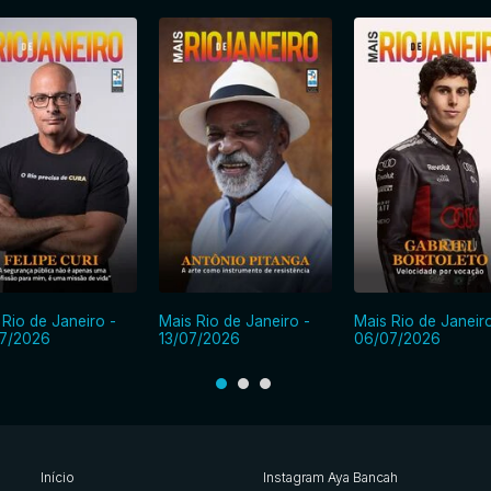
 Rio de Janeiro -
Mais Rio de Janeiro -
Mais Rio de Janeiro
7/2026
13/07/2026
06/07/2026
Início
Instagram Aya Bancah