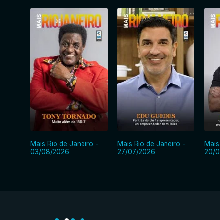
Mais Rio de Janeiro -
Mais Rio de Janeiro -
Mais
03/08/2026
27/07/2026
20/0