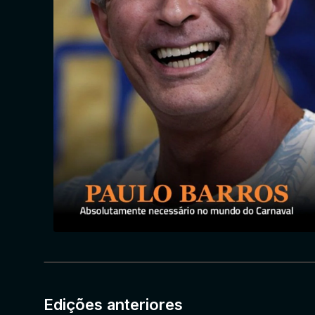
Edições anteriores