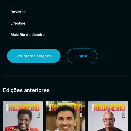
Revistas
Lifestyle
Mais Rio de Janeiro
Ver outras edições
Entrar
Edições anteriores