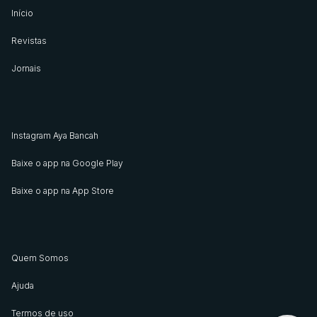
Início
Revistas
Jornais
Instagram Aya Bancah
Baixe o app na Google Play
Baixe o app na App Store
Quem Somos
Ajuda
Termos de uso