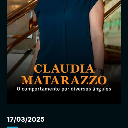
Entrar
17/03/2025