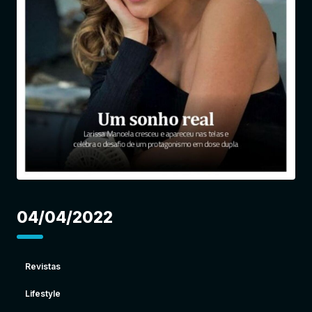
Entrar
04/04/2022
Revistas
Lifestyle