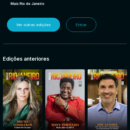
Mais Rio de Janeiro
Ver outras edições
Entrar
Edições anteriores