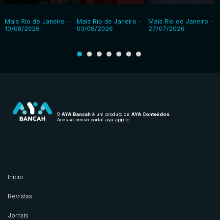
Mais Rio de Janeiro -
Mais Rio de Janeiro -
Mais Rio de Janeiro -
10/08/2026
03/08/2026
27/07/2026
O
AYA Bancah
é um produto da
AYA Conteúdos
.
Acesse nosso portal
aya.app.br
Início
Revistas
Jornais