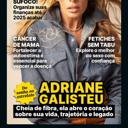
Entrar