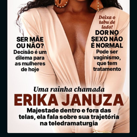
Entrar