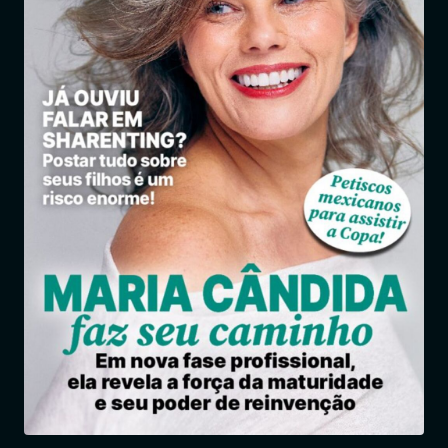
Entrar