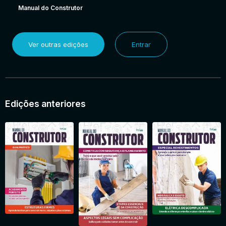
Manual do Construtor
Ver outras edições
Entrar
Edições anteriores