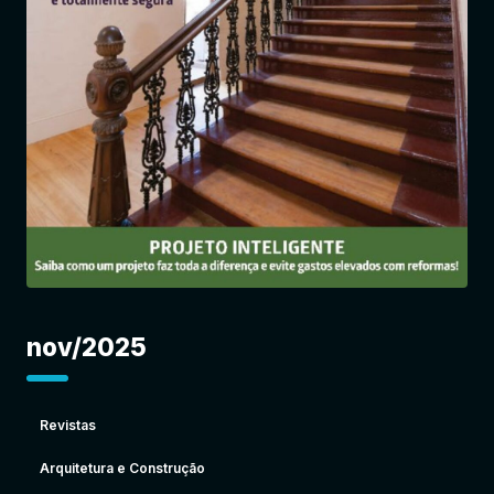
Entrar
nov/2025
Revistas
Arquitetura e Construção