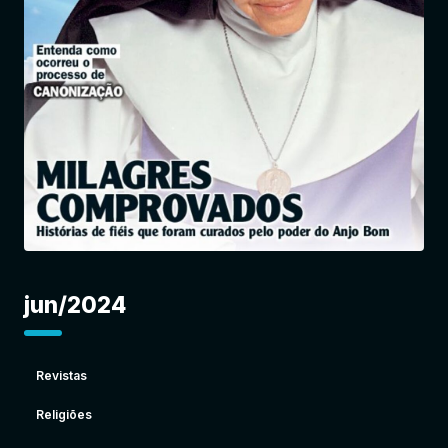
Entrar
jun/2024
Revistas
Religiões