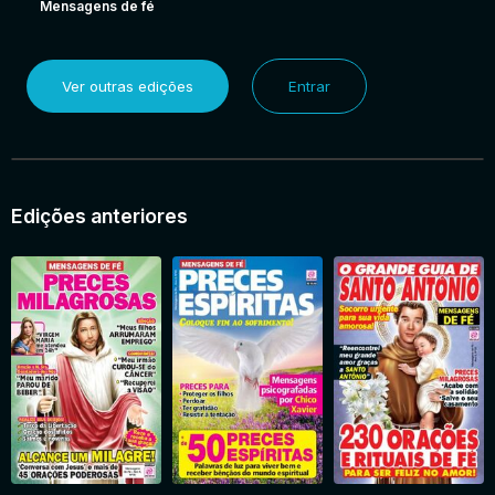
Mensagens de fé
Ver outras edições
Entrar
Edições anteriores