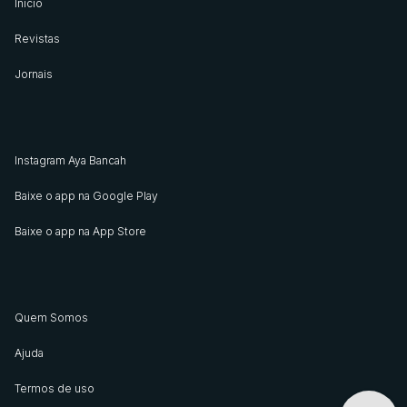
Início
Revistas
Jornais
Instagram Aya Bancah
Baixe o app na Google Play
Baixe o app na App Store
Quem Somos
Ajuda
Termos de uso