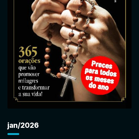
Entrar
jan/2026