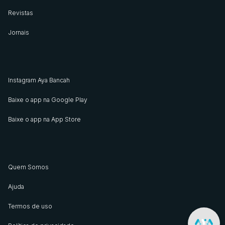
Revistas
Jornais
Instagram Aya Bancah
Baixe o app na Google Play
Baixe o app na App Store
Quem Somos
Ajuda
Termos de uso