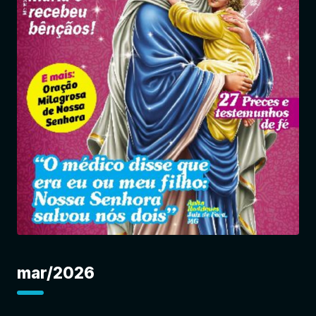
Entrar
mar/2026