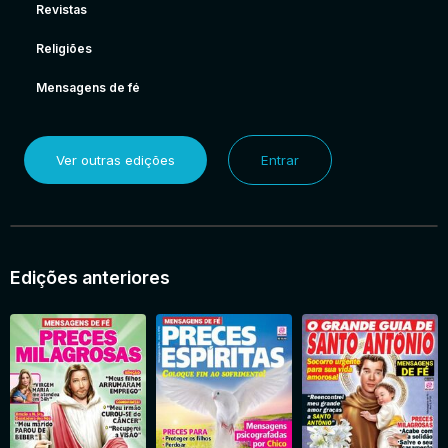
Revistas
Religiões
Mensagens de fé
Ver outras edições
Entrar
Edições anteriores