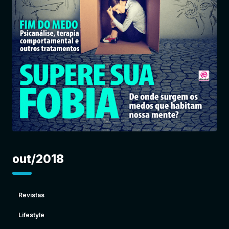
Entrar
out/2018
Revistas
Lifestyle