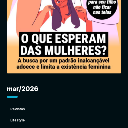
Entrar
mar/2026
Revistas
Lifestyle