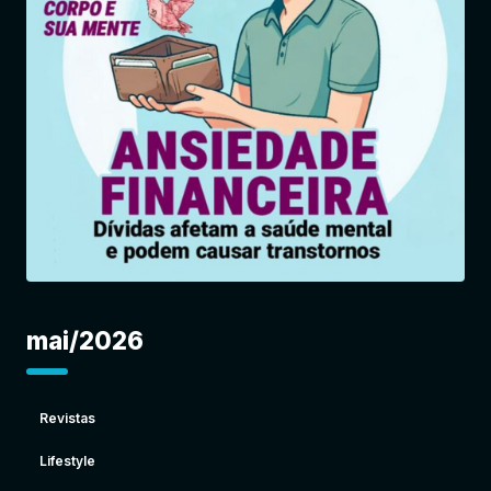
Entrar
mai/2026
Revistas
Lifestyle