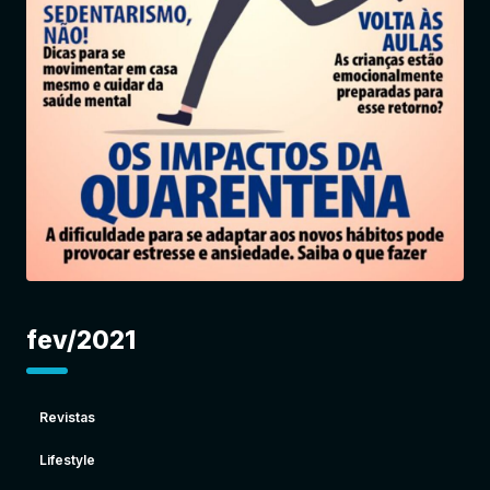
Entrar
fev/2021
Revistas
Lifestyle