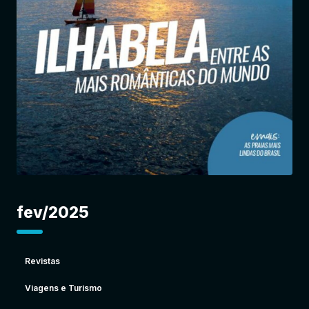
Entrar
fev/2025
Revistas
Viagens e Turismo