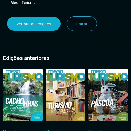
Meon Turismo
Ver outras edições
Entrar
Edições anteriores