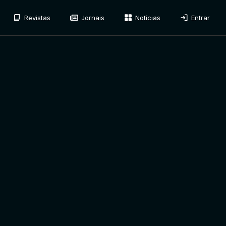
Revistas
Jornais
Notícias
Entrar