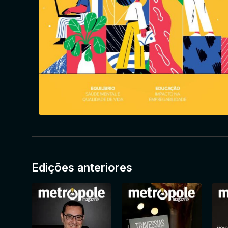
Edições anteriores