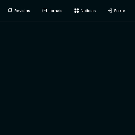
Revistas
Jornais
Notícias
Entrar