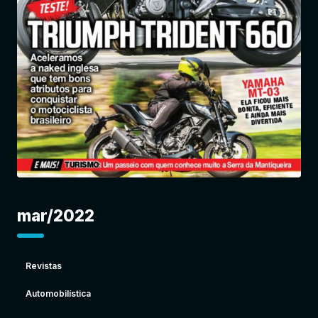
Entrar
mar/2022
Revistas
Automobilística