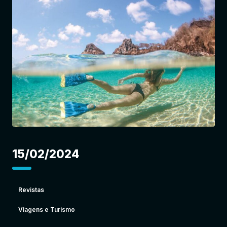
Entrar
15/02/2024
Revistas
Viagens e Turismo