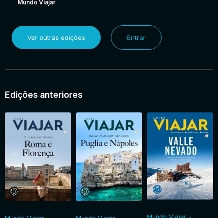
Mundo Viajar
Ver outras edições
Entrar
Edições anteriores
Mundo Viajar -