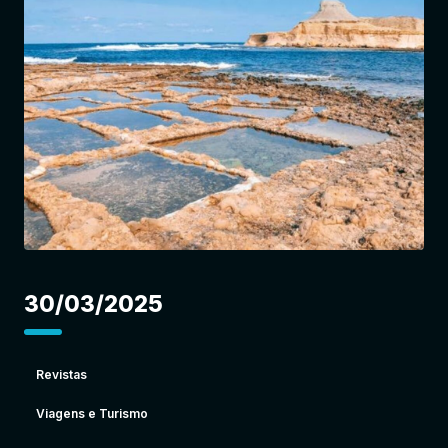
Entrar
30/03/2025
Revistas
Viagens e Turismo