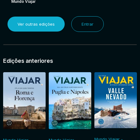
Mundo Viajar
Ver outras edições
Entrar
Edições anteriores
Mundo Viajar -