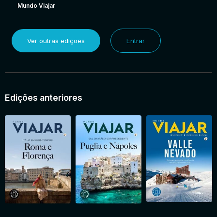
Mundo Viajar
Ver outras edições
Entrar
Edições anteriores