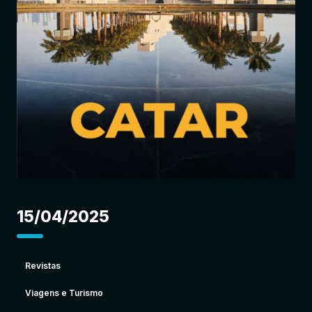
Entrar
15/04/2025
Revistas
Viagens e Turismo