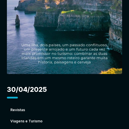
Entrar
30/04/2025
Revistas
Viagens e Turismo