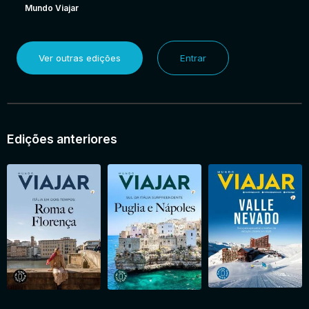
Mundo Viajar
Ver outras edições
Entrar
Edições anteriores