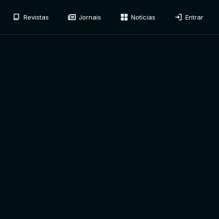
Revistas
Jornais
Notícias
Entrar