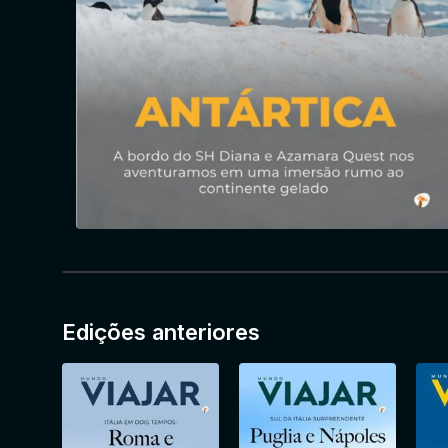
Edições anteriores