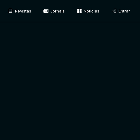
Revistas
Jornais
Notícias
Entrar