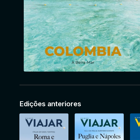
Edições anteriores